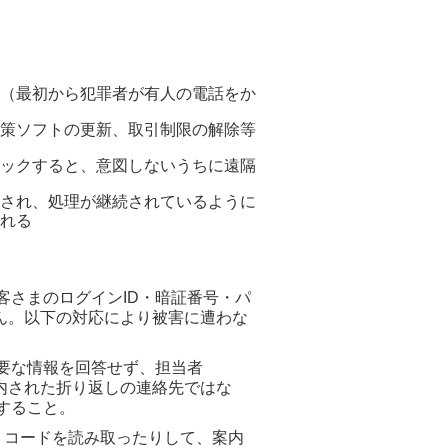
（最初から犯罪者が有人の電話をか
策ソフトの更新、取引制限の解除等
ックすると、意図しないうちに遠隔
され、処理が継続されているように
れる
さまのログインID・暗証番号・パ
ん。以下の対応により被害に遭わな
要な情報を回答せず、担当者
た折り返しの連絡先ではな
すること。
 コードを読み取ったりして、案内