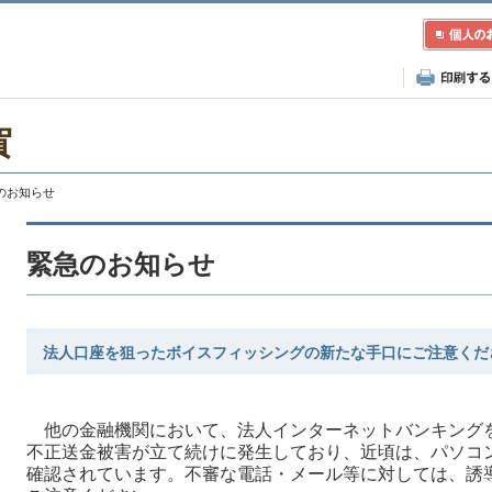
賀
急のお知らせ
緊急のお知らせ
法人口座を狙ったボイスフィッシングの新たな手口にご注意くだ
他の金融機関において、法人インターネットバンキング
不正送金被害が立て続けに発生しており、近頃は、パソコ
確認されています。不審な電話・メール等に対しては、誘