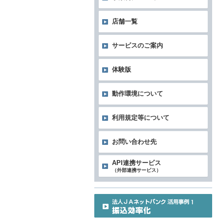
店舗一覧
サービスのご案内
体験版
動作環境について
利用規定等について
お問い合わせ先
API連携サービス
（外部連携サービス）