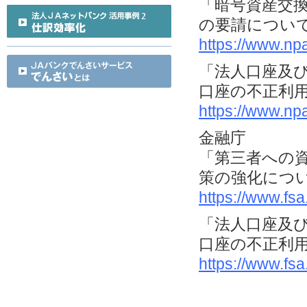
「暗号資産交
の要請につい
https://www.np
「法人口座及
口座の不正利
https://www.np
金融庁
「第三者への
策の強化につ
https://www.fs
「法人口座及
口座の不正利
https://www.fs