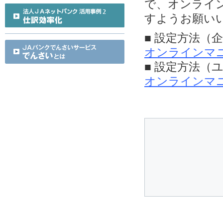
で、オンライ
すようお願い
■ 設定方法（
オンラインマ
■ 設定方法（
オンラインマ