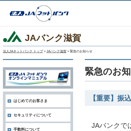
JAバンク滋賀
法人JAネットバンク トップ
>
JAバンク滋賀
> 緊急のお知らせ
緊急のお知
【重要】振
はじめてのお客さま
セキュリティについて
JAバンクで
手数料について