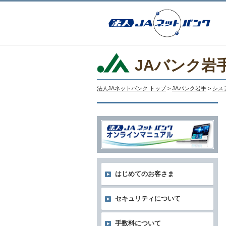
JAバンク岩
法人JAネットバンク トップ
>
JAバンク岩手
>
シス
はじめてのお客さま
セキュリティについて
手数料について