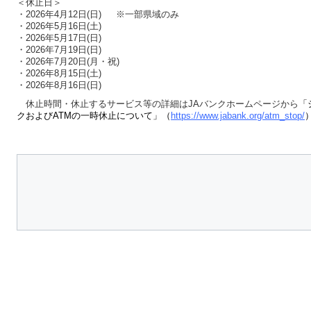
＜休止日＞
・2026年4月12日(日) ※一部県域のみ
・2026年5月16日(土)
・2026年5月17日(日)
・2026年7月19日(日)
・2026年7月20日(月・祝)
・2026年8月15日(土)
・2026年8月16日(日)
休止時間・休止するサービス等の詳細はJAバンクホームページから
「
クおよびATMの一時休止について」（
https://www.jabank.org/atm_stop/