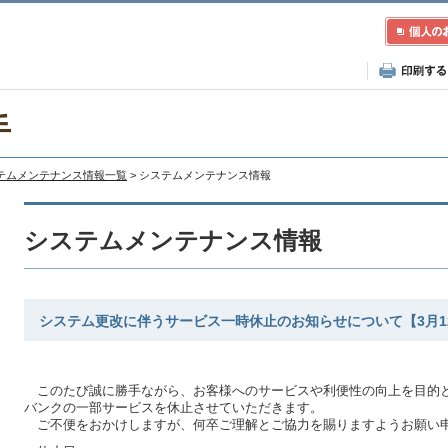
手
テムメンテナンス情報一覧
> システムメンテナンス情報
システムメンテナンス情報
システム更改に伴うサービス一時休止のお知らせについて【3月1
このたび誠に勝手ながら、お客様へのサービスや利便性の向上を目的と
バンクの一部サービスを休止させていただきます。
ご不便をおかけしますが、何卒ご理解とご協力を賜りますようお願い