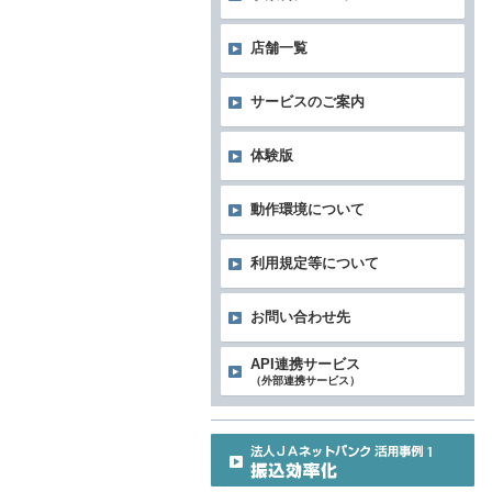
店舗一覧
サービスのご案内
体験版
動作環境について
利用規定等について
お問い合わせ先
API連携サービス
（外部連携サービス）