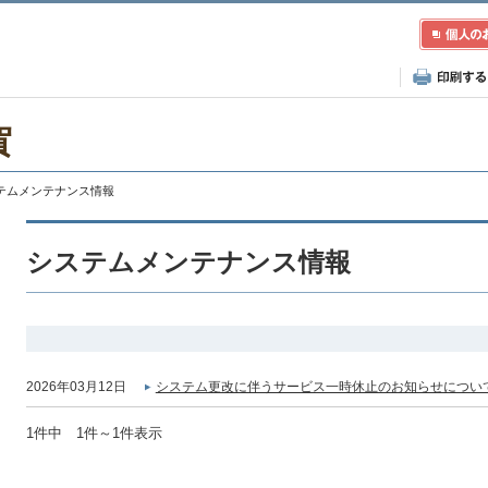
賀
ステムメンテナンス情報
システムメンテナンス情報
2026年03月12日
システム更改に伴うサービス一時休止のお知らせについて
1件中 1件～1件表示