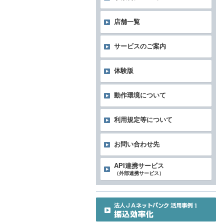
店舗一覧
サービスのご案内
体験版
動作環境について
利用規定等について
お問い合わせ先
API連携サービス
（外部連携サービス）