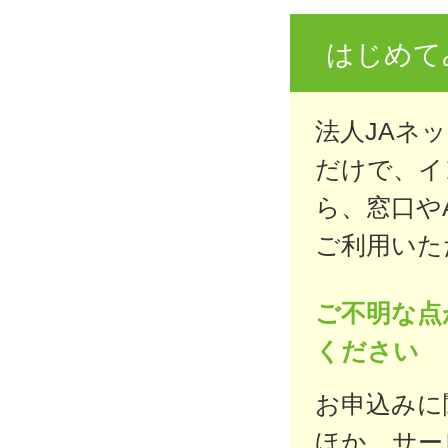
はじめて
法人JAネ
だけで、イ
ら、窓口や
ご利用いた
ご不明な点
ください
お申込みに
ほか、サー