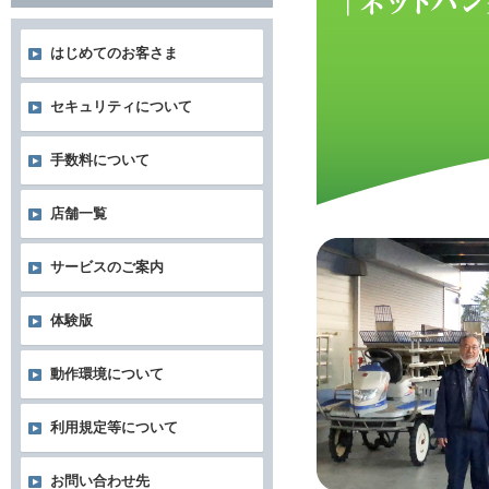
はじめてのお客さま
セキュリティについて
手数料について
店舗一覧
サービスのご案内
体験版
動作環境について
利用規定等について
お問い合わせ先