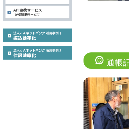
API連携サービス
（外部連携サービス）
通帳