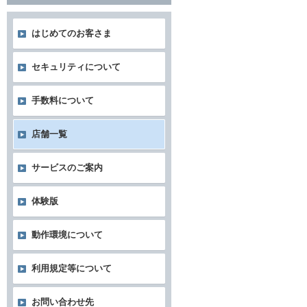
はじめてのお客さま
セキュリティについて
手数料について
店舗一覧
サービスのご案内
体験版
動作環境について
利用規定等について
お問い合わせ先