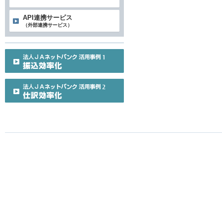
API連携サービス
（外部連携サービス）