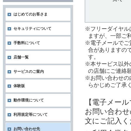
はじめてのお客さま
※フリーダイヤル
セキュリティについて
ますが、一部ご
※電子メールでご
手数料について
合がありますの
す。
店舗一覧
※本サービス以外
の店舗にご連絡
サービスのご案内
※お問い合わせの
らかじめご了承
体験版
【電子メール
動作環境について
お問い合わせ
利用規定等について
文にご記入く
お問い合わせ先