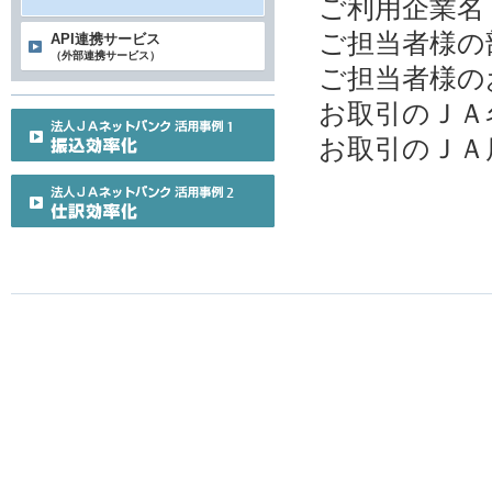
ご利用企業名
ご担当者様の
API連携サービス
（外部連携サービス）
ご担当者様の
お取引のＪＡ
お取引のＪＡ