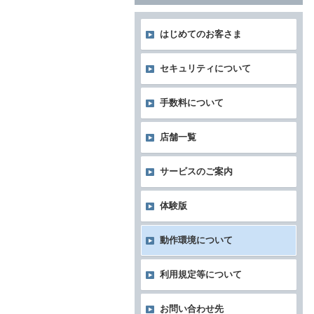
はじめてのお客さま
セキュリティについて
手数料について
店舗一覧
サービスのご案内
体験版
動作環境について
利用規定等について
お問い合わせ先