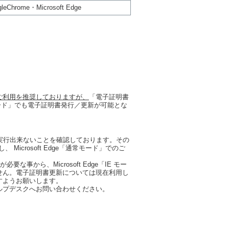
leChrome・Microsoft Edge
ご利用を推奨しておりますが、
「電子証明書
IEモード」でも電子証明書発行／更新が可能とな
正常に実行出来ないことを確認しております。その
、 Microsoft Edge「通常モード」でのご
から、Microsoft Edge「IE モー
せん。電子証明書更新については現在利用し
すようお願いします。
ンクヘルプデスクへお問い合わせください。