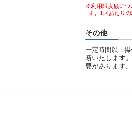
※利用限度額につ
す。1回あたり
その他
一定時間以上操
断いたします
要があります