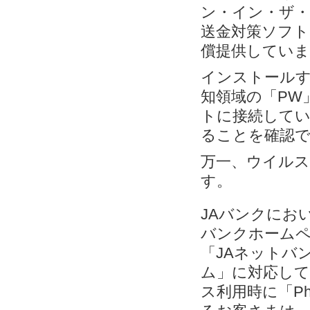
ン・イン・ザ・
送金対策ソフト「
償提供していま
インストールす
知領域の「PW
トに接続してい
ることを確認
万一、ウイルス
す。
JAバンクにお
バンクホームペ
「JAネットバン
ム」に対応して
ス利用時に「Ph