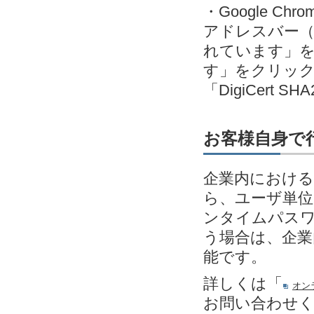
・Google C
アドレスバー（
れています」
す」をクリック＞発
「DigiCert SH
お客様自身で
企業内における
ら、ユーザ単位
ンタイムパスワ
う場合は、企業
能です。
詳しくは「
オン
お問い合わせ