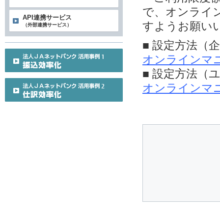
で、オンライ
API連携サービス
すようお願い
（外部連携サービス）
■ 設定方法（
オンラインマ
■ 設定方法（
オンラインマ