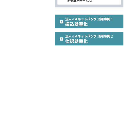
（外部連携サービス）