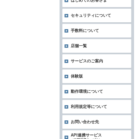
はじめてのお客さま
セキュリティについて
手数料について
店舗一覧
サービスのご案内
体験版
動作環境について
利用規定等について
お問い合わせ先
API連携サービス