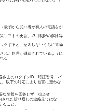
（最初から犯罪者が有人の電話をか
策ソフトの更新、取引制限の解除等
ックすると、意図しないうちに遠隔
され、処理が継続されているように
れる
さまのログインID・暗証番号・パ
ん。以下の対応により被害に遭わな
要な情報を回答せず、担当者
た折り返しの連絡先ではな
すること。