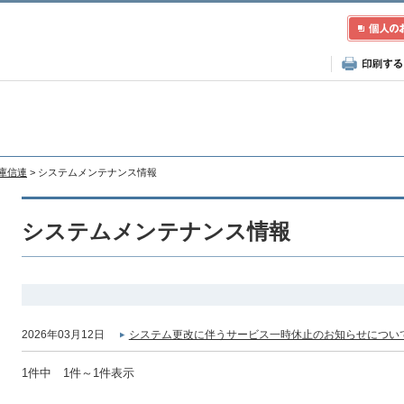
兵庫信連
> システムメンテナンス情報
システムメンテナンス情報
2026年03月12日
システム更改に伴うサービス一時休止のお知らせについて
1件中 1件～1件表示