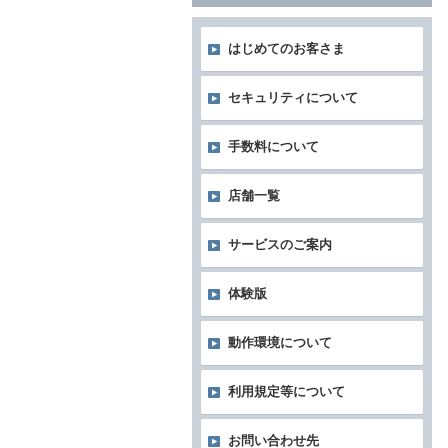
はじめてのお客さま
セキュリティについて
手数料について
店舗一覧
サービスのご案内
体験版
動作環境について
利用規定等について
お問い合わせ先