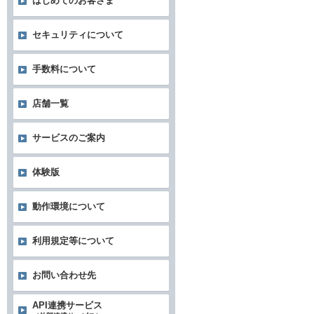
はじめてのお客さま
セキュリティについて
手数料について
店舗一覧
サービスのご案内
体験版
動作環境について
利用規定等について
お問い合わせ先
API連携サービス