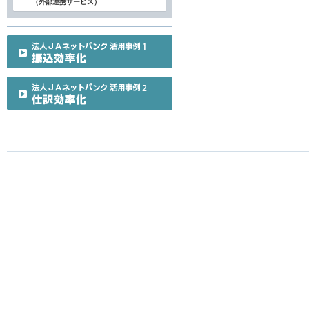
（外部連携サービス）