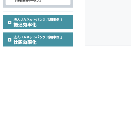
（外部連携サービス）