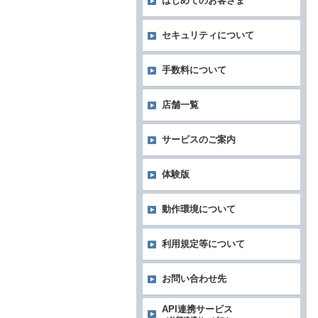
はじめてのお客さま
セキュリティについて
手数料について
店舗一覧
サービスのご案内
体験版
動作環境について
利用規定等について
お問い合わせ先
API連携サービス