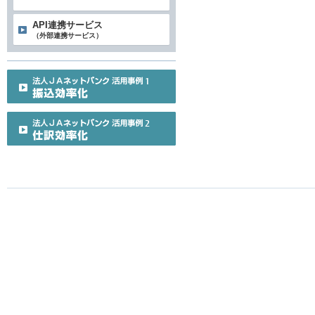
API連携サービス
（外部連携サービス）