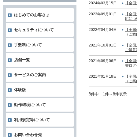
2024年03月15日
【全国
2023年09月01日
【全国
はじめてのお客さま
応につ
2022年04月04日
【全国
セキュリティについて
（ご案
手数料について
2021年10月01日
【全国
ご留意
店舗一覧
2021年09月06日
【全国
書ログ
サービスのご案内
2021年01月18日
【全国
（ご案
体験版
8件中 1件～8件表示
動作環境について
利用規定等について
お問い合わせ先