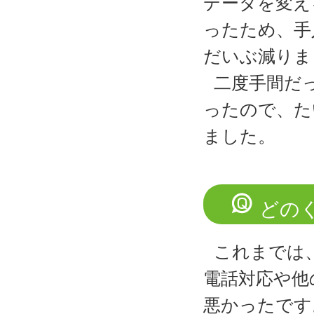
データを変え
ったため、手
だいぶ減りま
二度手間だ
ったので、た
ました。
どの
これまでは
電話対応や他
悪かったです