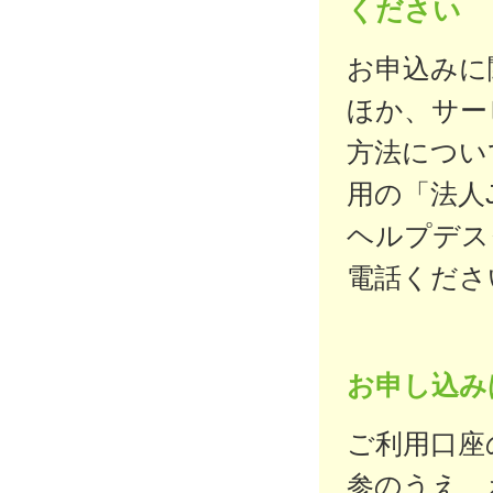
ください
お申込みに
ほか、サー
方法につい
用の「法人
ヘルプデス
電話くださ
お申し込み
ご利用口座
参のうえ、