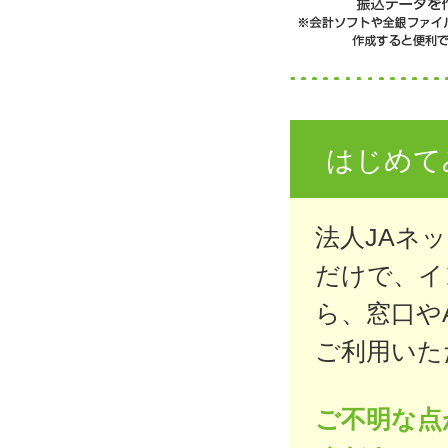
はじめて
法人JAネ
だけで、イ
ら、窓口や
ご利用いた
ご不明な点