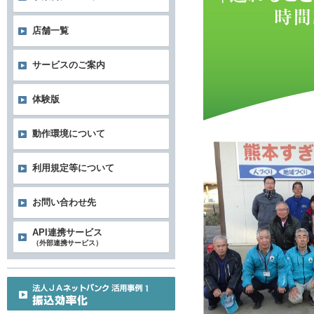
店舗一覧
サービスのご案内
体験版
動作環境について
利用規定等について
お問い合わせ先
API連携サービス
（外部連携サービス）