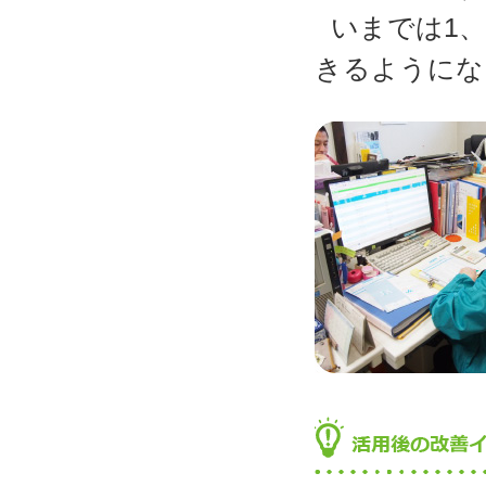
いまでは1
きるようにな