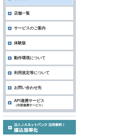
店舗一覧
サービスのご案内
体験版
動作環境について
利用規定等について
お問い合わせ先
API連携サービス
（外部連携サービス）