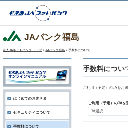
JAバンク福島
法人JAネットバンク トップ
>
JAバンク福島
> 手数料について
手数料につい
ご利用（予定）のJAをお
はじめてのお客さま
ご利用（予定）のJAを
JA選択
セキュリティについて
手数料について