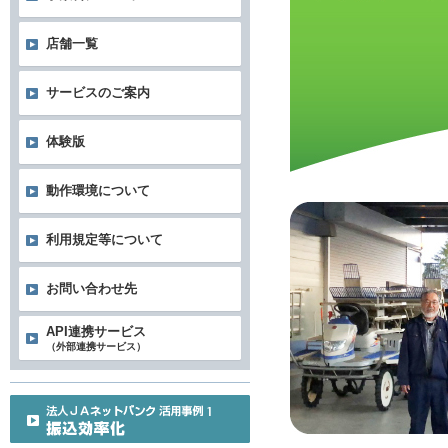
店舗一覧
サービスのご案内
体験版
動作環境について
利用規定等について
お問い合わせ先
API連携サービス
（外部連携サービス）