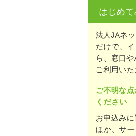
はじめて
法人JAネ
だけで、イ
ら、窓口や
ご利用いた
ご不明な点
ください
お申込みに
ほか、サー