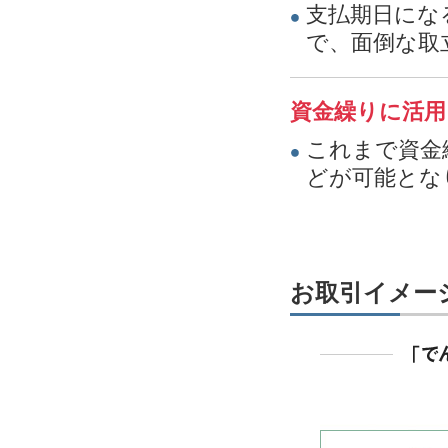
支払期日にな
で、面倒な取
資金繰りに活用
これまで資金
どが可能とな
お取引イメー