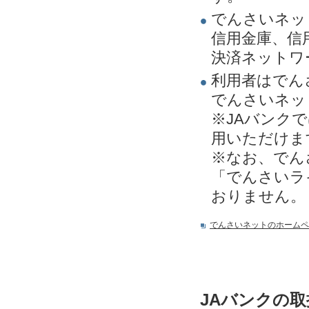
でんさいネッ
信用金庫、信
決済ネットワ
利用者はでん
でんさいネッ
※JAバンク
用いただけま
※なお、でん
「でんさいラ
おりません。
でんさいネットのホームペ
JAバンクの