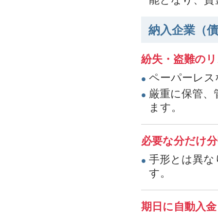
納入企業（
紛失・盗難のリ
ペーパーレス
厳重に保管、
ます。
必要な分だけ分
手形とは異な
す。
期日に自動入金