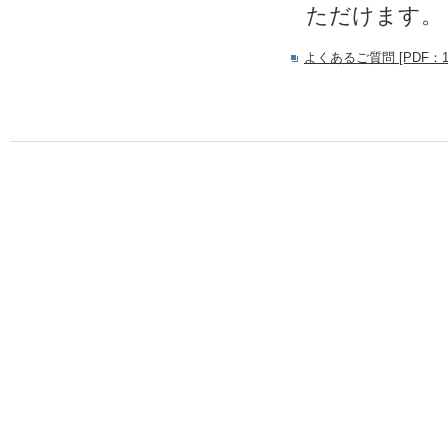
ただけます。
よくあるご質問 [PDF：14