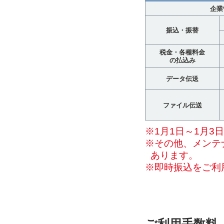
企業
振込・振替
税金・各種料金
の払込み
データ伝送
ファイル伝送
※1月1日～1月3
※その他、メンテ
あります。
※即時振込をご利