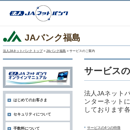
JAバンク福島
法人JAネットバンク トップ
>
JAバンク福島
> サービスのご案内
サービス
法人JAネット
ンターネットに
はじめてのお客さま
しております
セキュリティについて
サービスの4つの特徴
手数料について