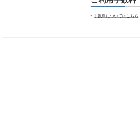
ご利用手数料
手数料についてはこちら