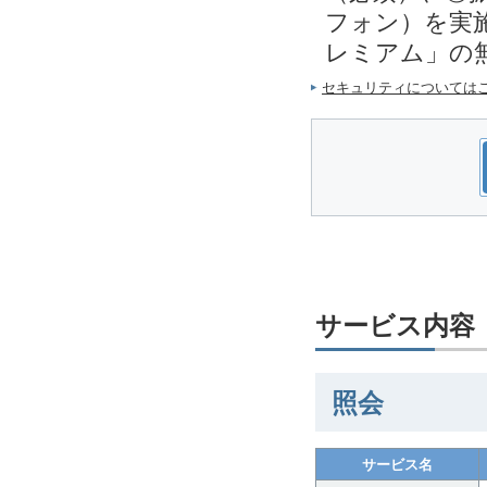
フォン）を実施
レミアム」の
セキュリティについては
サービス内容
照会
サービス名