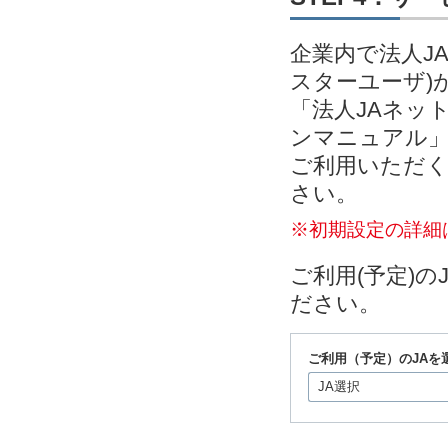
企業内で法人J
スターユーザ)
「法人JAネッ
ンマニュアル」
ご利用いただく
さい。
※初期設定の詳細
ご利用(予定)
ださい。
ご利用（予定）のJAを
JA選択