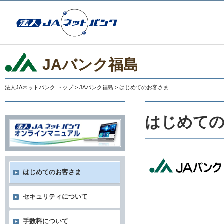
JAバンク福島
法人JAネットバンク トップ
>
JAバンク福島
> はじめてのお客さま
はじめて
はじめてのお客さま
セキュリティについて
手数料について