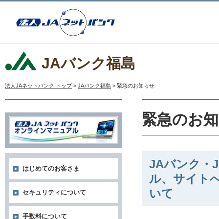
JAバンク福島
法人JAネットバンク トップ
>
JAバンク福島
> 緊急のお知らせ
緊急のお知
JAバンク・
はじめてのお客さま
ル、サイト
いて
セキュリティについて
手数料について