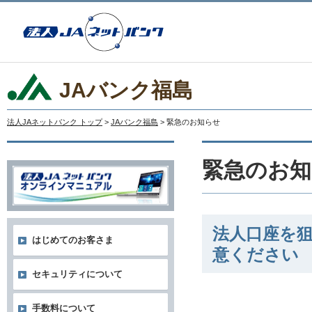
JAバンク福島
法人JAネットバンク トップ
>
JAバンク福島
> 緊急のお知らせ
緊急のお知
法人口座を
はじめてのお客さま
意ください
セキュリティについて
手数料について