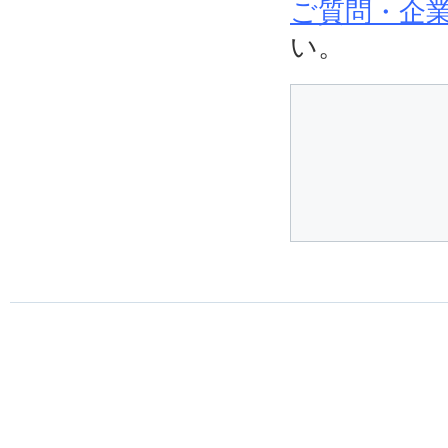
ご質問・企業
い。