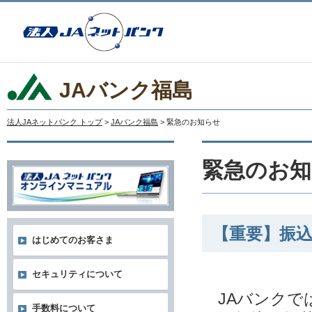
JAバンク福島
法人JAネットバンク トップ
>
JAバンク福島
> 緊急のお知らせ
緊急のお知
【重要】振
はじめてのお客さま
セキュリティについて
JAバンクで
手数料について