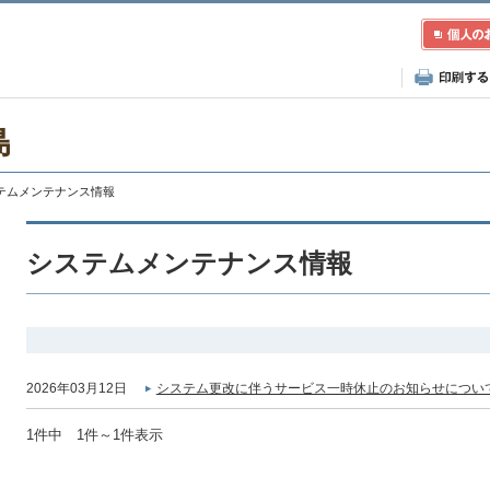
島
ステムメンテナンス情報
システムメンテナンス情報
2026年03月12日
システム更改に伴うサービス一時休止のお知らせについて
1件中 1件～1件表示