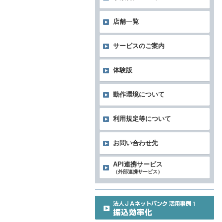
店舗一覧
サービスのご案内
体験版
動作環境について
利用規定等について
お問い合わせ先
API連携サービス
（外部連携サービス）