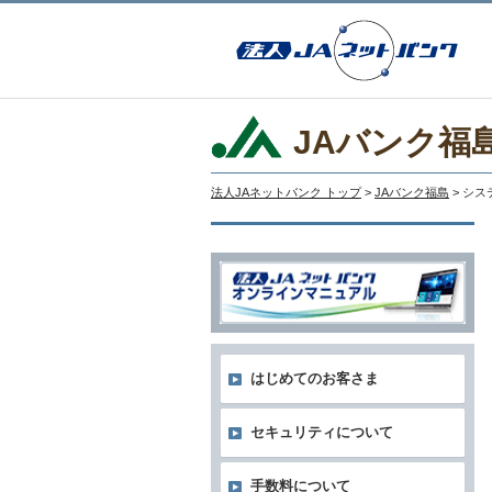
JAバンク福
法人JAネットバンク トップ
>
JAバンク福島
> シ
はじめてのお客さま
セキュリティについて
手数料について