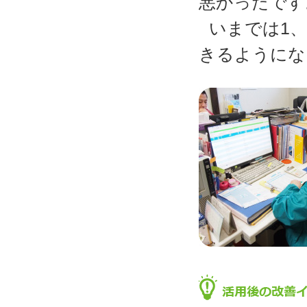
悪かったです
いまでは1
きるようにな