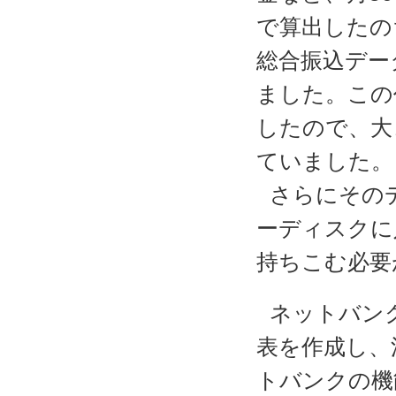
で算出したの
総合振込デー
ました。この
したので、大
ていました。
さらにその
ーディスクに
持ちこむ必要
ネットバン
表を作成し、
トバンクの機