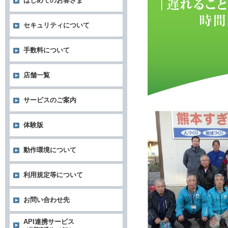
はじめてのお客さま
セキュリティについて
手数料について
店舗一覧
サービスのご案内
体験版
動作環境について
利用規定等について
お問い合わせ先
API連携サービス