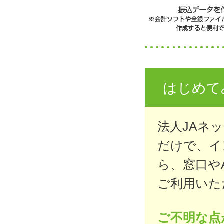
はじめて
法人JAネ
だけで、イ
ら、窓口や
ご利用いた
ご不明な点