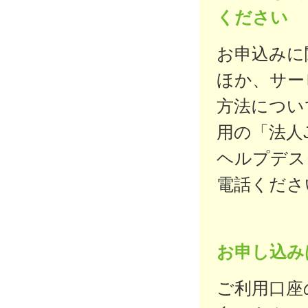
ください
お申込みに
ほか、サー
方法につい
用の「法人
ヘルプデス
電話くださ
お申し込み
ご利用口座