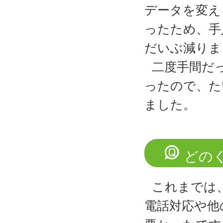
データを変え
ったため、手
だいぶ減りま
二度手間だ
ったので、た
ました。
どの
これまでは
電話対応や他