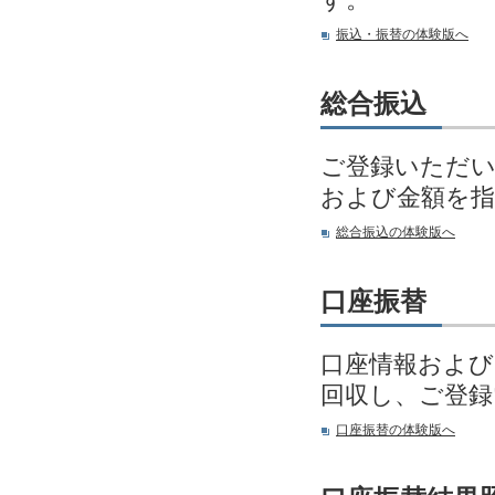
振込・振替の体験版へ
総合振込
ご登録いただい
および金額を指
総合振込の体験版へ
口座振替
口座情報および
回収し、ご登
口座振替の体験版へ