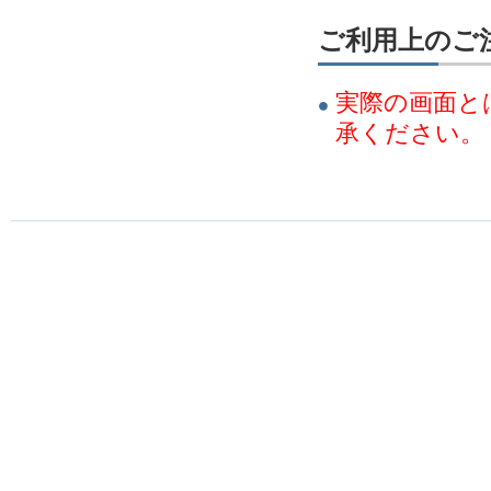
ご利用上のご
実際の画面と
承ください。