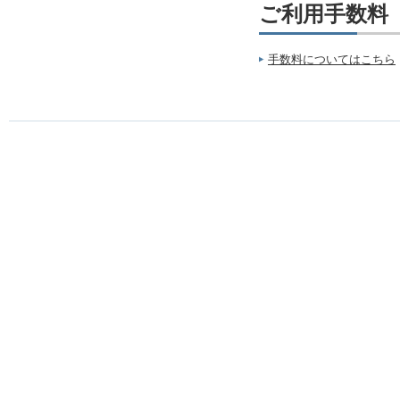
ご利用手数料
手数料についてはこちら