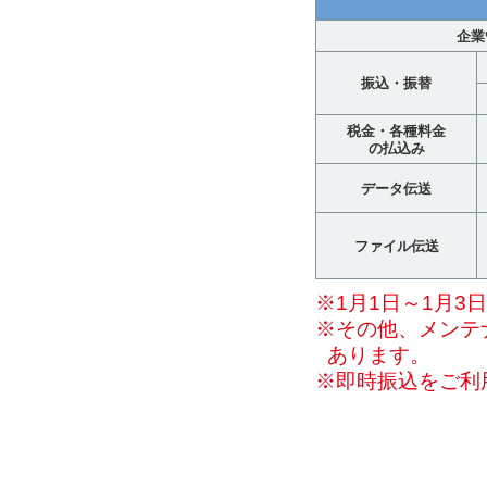
企業
振込・振替
税金・各種料金
の払込み
データ伝送
ファイル伝送
※1月1日～1月3
※その他、メンテ
あります。
※即時振込をご利