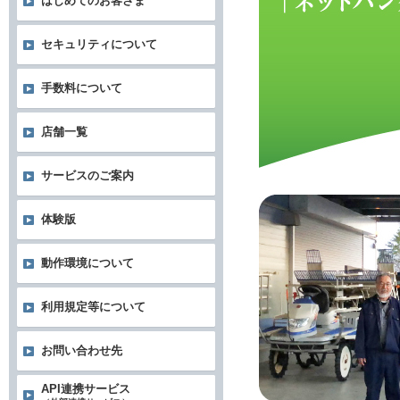
はじめてのお客さま
セキュリティについて
手数料について
店舗一覧
サービスのご案内
体験版
動作環境について
利用規定等について
お問い合わせ先
API連携サービス