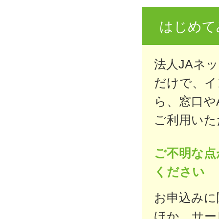
はじめて
法人JAネ
だけで、イ
ら、窓口や
ご利用いた
ご不明な点
ください
お申込みに
ほか、サー