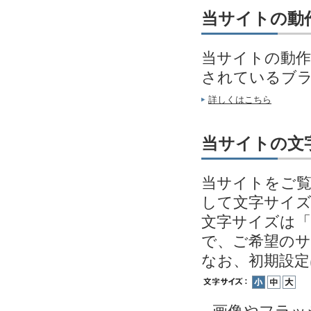
当サイトの動
当サイトの動作
されているブ
詳しくはこちら
当サイトの文
当サイトをご覧
して文字サイ
文字サイズは「
で、ご希望の
なお、初期設