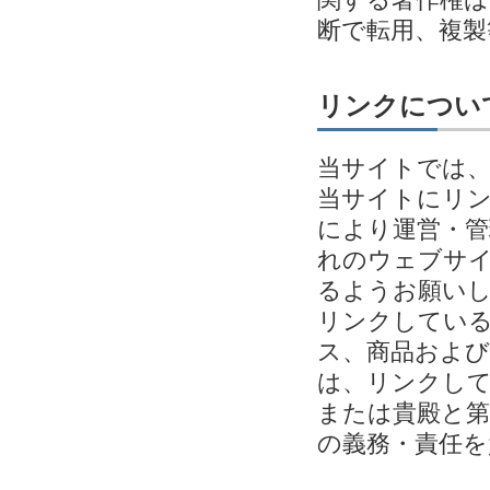
断で転用、複
リンクについ
当サイトでは
当サイトにリ
により運営・管
れのウェブサイ
るようお願い
リンクしてい
ス、商品およ
は、リンクし
または貴殿と第
の義務・責任を