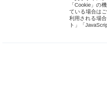
「Cookie
ている場合は
利用される場
ト」「JavaSc