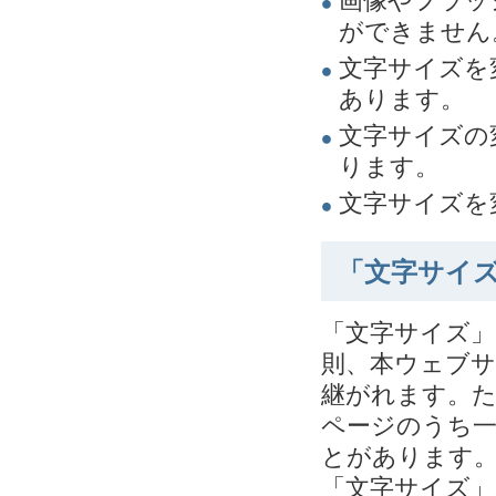
画像やフラッ
ができません
文字サイズを
あります。
文字サイズの
ります。
文字サイズを
「文字サイ
「文字サイズ
則、本ウェブ
継がれます。
ページのうち
とがあります
「文字サイズ」ボ