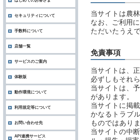
はじめてのお客さま
当サイトは農林
セキュリティについて
なお、ご利用
ただいたうえ
手数料について
店舗一覧
免責事項
サービスのご案内
当サイトは、
体験版
必ずしもそれ
当サイトは、予
動作環境について
があります。
当サイトに掲
利用規定等について
かなるトラブル
ものではあり
お問い合わせ先
当サイトの中
API連携サービス