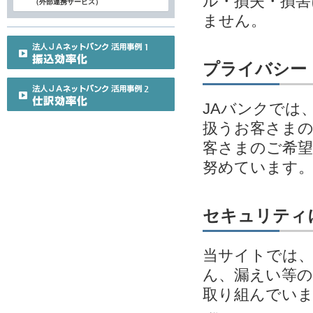
ル・損失・損害
（外部連携サービス）
ません。
プライバシー
JAバンクでは
扱うお客さまの
客さまのご希望
努めています
セキュリティ
当サイトでは、
ん、漏えい等の
取り組んでい