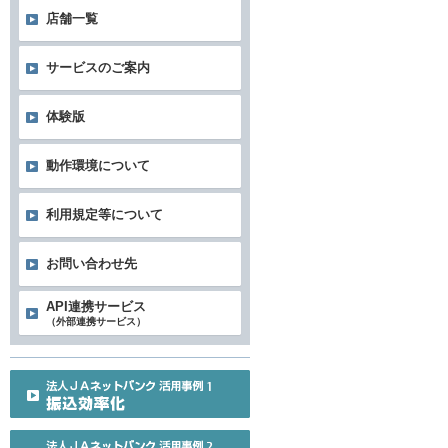
店舗一覧
サービスのご案内
体験版
動作環境について
利用規定等について
お問い合わせ先
API連携サービス
（外部連携サービス）