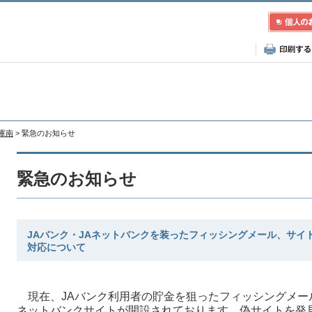
兵庫南
> 緊急のお知らせ
緊急のお知らせ
JAバンク・JAネットバンクを装ったフィッシングメール、サイ
対応について
現在、JAバンク利用者の貯金を狙ったフィッシングメー
ネットバンクサイトが開設されております。偽サイトを発