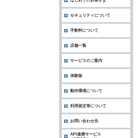
はじめてのお客さま
セキュリティについて
手数料について
店舗一覧
サービスのご案内
体験版
動作環境について
利用規定等について
お問い合わせ先
API連携サービス