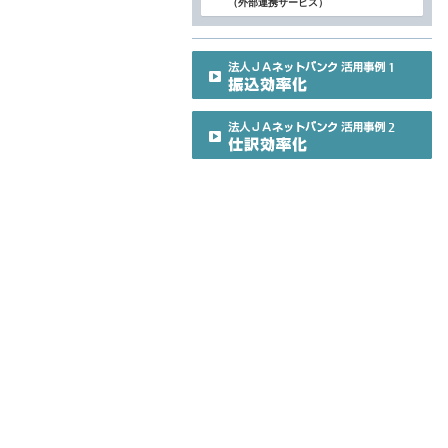
（外部連携サービス）