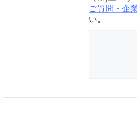
ご質問・企業
い。