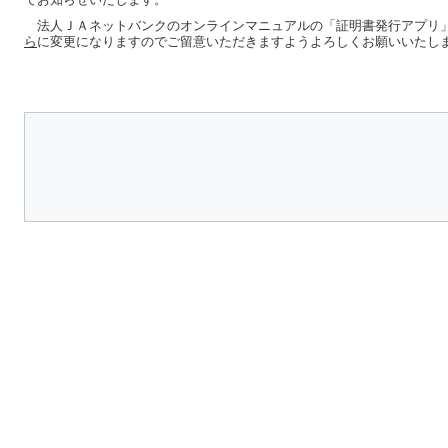
法人ＪＡネットバンクのオンラインマニュアルの「証明書発行アプリ
ら
に変更になりますのでご留意いただきますようよろしくお願いいたし