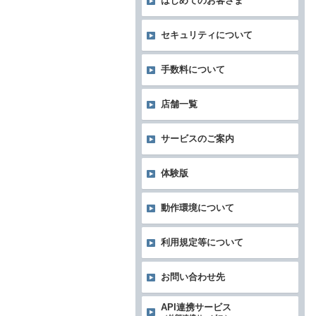
はじめてのお客さま
セキュリティについて
手数料について
店舗一覧
サービスのご案内
体験版
動作環境について
利用規定等について
お問い合わせ先
API連携サービス