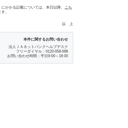
」にかかる記載については、本日以降、
こち
ます。
以 上
本件に関するお問い合わせ
法人ＪＡネットバンクヘルプデスク
フリーダイヤル：0120-058-098
お問い合わせ時間：平日9:00～18:00