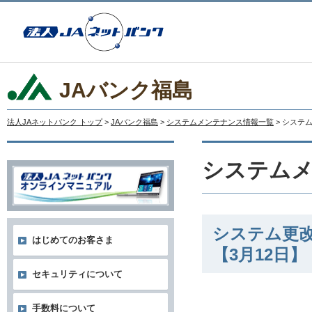
JAバンク福島
法人JAネットバンク トップ
>
JAバンク福島
>
システムメンテナンス情報一覧
> システ
システム
システム更
はじめてのお客さま
【3月12日】
セキュリティについて
手数料について