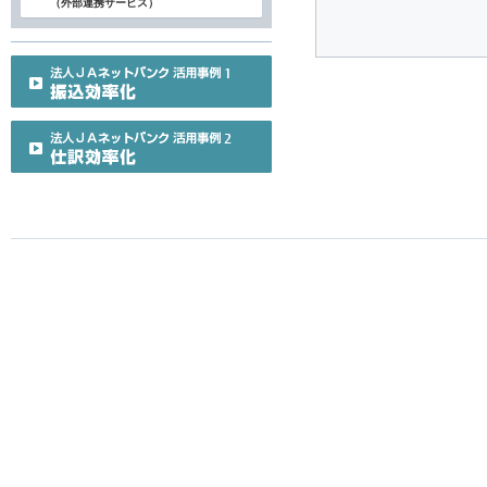
（外部連携サービス）